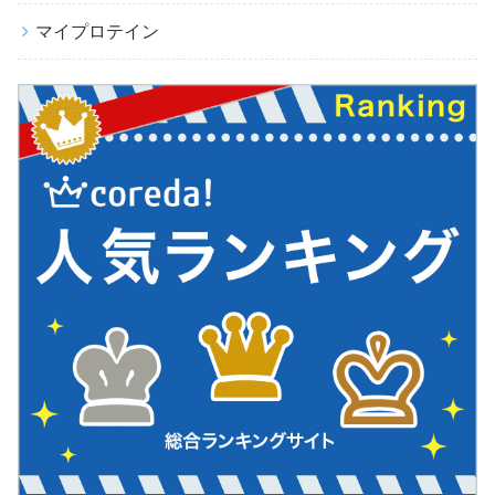
マイプロテイン