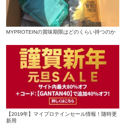
MYPROTEINの賞味期限はどのくらい持つのか
【2019年】マイプロテインセール情報！随時更
新用