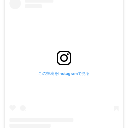
この投稿をInstagramで見る