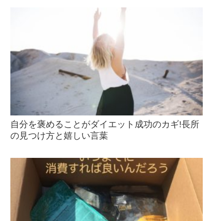
自分を褒めることがダイエット成功のカギ!長所
の見つけ方と嬉しい言葉