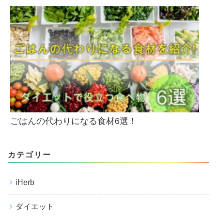
ごはんの代わりになる食材6選！
カテゴリー
iHerb
ダイエット