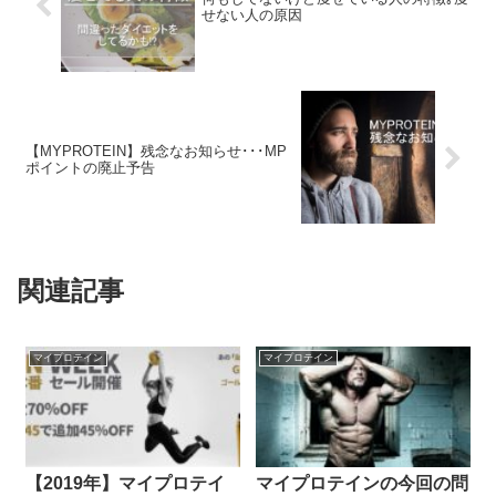
せない人の原因
【MYPROTEIN】残念なお知らせ･･･MP
ポイントの廃止予告
関連記事
マイプロテイン
マイプロテイン
【2019年】マイプロテイ
マイプロテインの今回の問