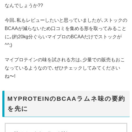
なんでしょうか??
今回､私もレビューしたいと思っていましたが､ストックの
BCAAが減らないため口コミを集める形を取ってみること
に｡(約20kg分ぐらいマイプロのBCAAだけでストックが
^^;)
マイプロテインの味を試される方は､少量での販売もおこ
なっているようなので､ぜひチェックしてみてください
ね〜!
MYPROTEINのBCAAラムネ味の要約
を先に