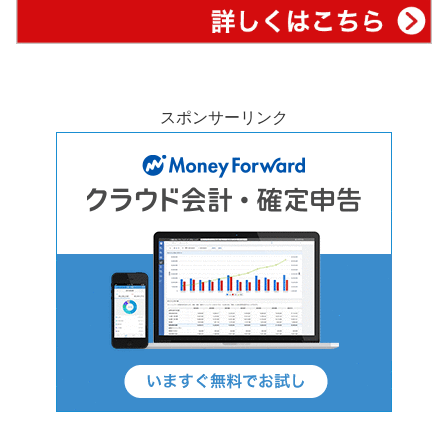
スポンサーリンク